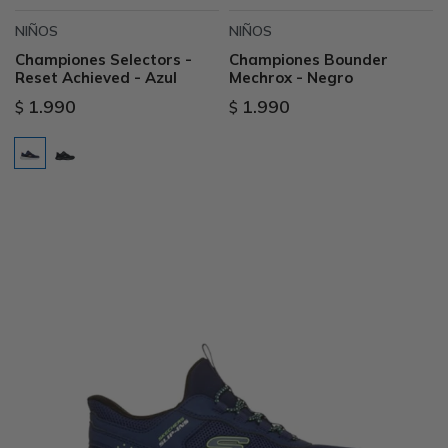
NIÑOS
NIÑOS
Championes Selectors -
Championes Bounder
Reset Achieved - Azul
Mechrox - Negro
1.990
1.990
$
$