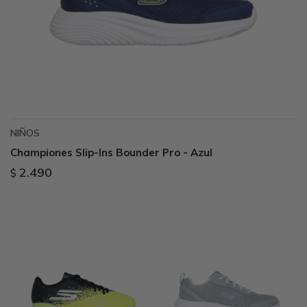
NIÑOS
Championes Slip-Ins Bounder Pro - Azul
2.490
$