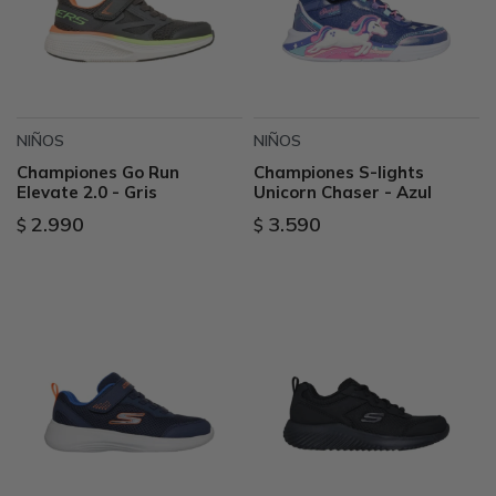
NIÑOS
NIÑOS
Championes Go Run
Championes S-lights
Elevate 2.0 - Gris
Unicorn Chaser - Azul
2.990
3.590
$
$