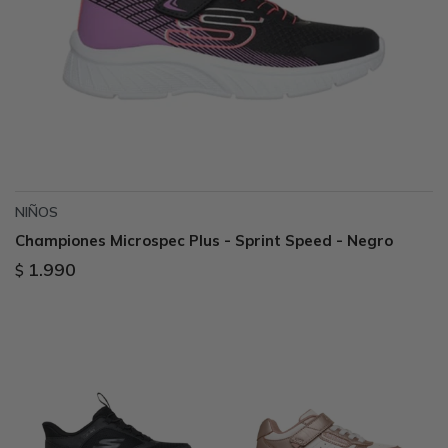
NIÑOS
Championes Microspec Plus - Sprint Speed - Negro
1.990
$