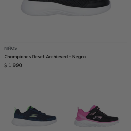
NIÑOS
Championes Reset Archieved - Negro
1.990
$