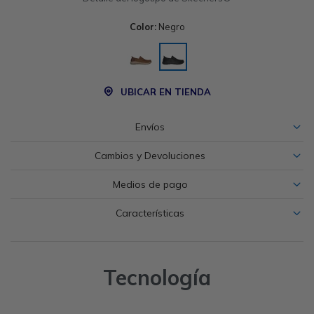
Color:
Negro
UBICAR EN TIENDA
Envíos
Cambios y Devoluciones
Medios de pago
Características
Tecnología