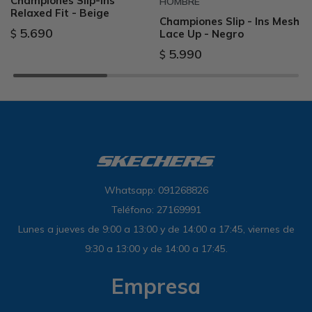
Championes Slip-Ins
HOMBRE
Relaxed Fit - Beige
Championes Slip - Ins Mesh
5.690
Lace Up - Negro
$
5.990
$
Whatsapp: 091268826
Teléfono: 27169991
Lunes a jueves de 9:00 a 13:00 y de 14:00 a 17:45, viernes de
9:30 a 13:00 y de 14:00 a 17:45.
Empresa