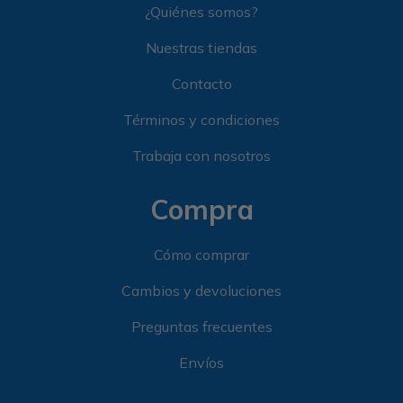
¿Quiénes somos?
Nuestras tiendas
Contacto
Términos y condiciones
Trabaja con nosotros
Compra
Cómo comprar
Cambios y devoluciones
Preguntas frecuentes
Envíos