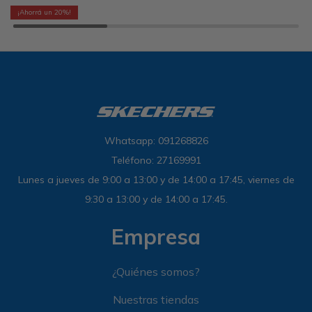
20
Whatsapp: 091268826
Teléfono: 27169991
Lunes a jueves de 9:00 a 13:00 y de 14:00 a 17:45, viernes de
9:30 a 13:00 y de 14:00 a 17:45.
Empresa
¿Quiénes somos?
Nuestras tiendas