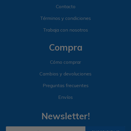
Contacto
Términos y condiciones
Trabaja con nosotros
Compra
Cómo comprar
Cambios y devoluciones
Preguntas frecuentes
Envíos
Newsletter!