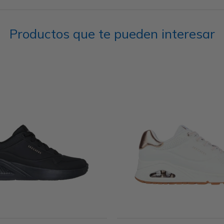
Productos que te pueden interesar