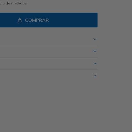
abla de medidas
COMPRAR