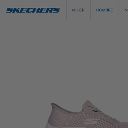
MUJER
HOMBRE
N