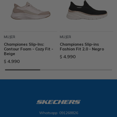
MUJER
MUJER
Championes Slip-Ins:
Championes Slip-ins
Contour Foam - Cozy Fit -
Fashion Fit 2.0 - Negro
Beige
4.990
$
4.990
$
Whatsapp: 091268826