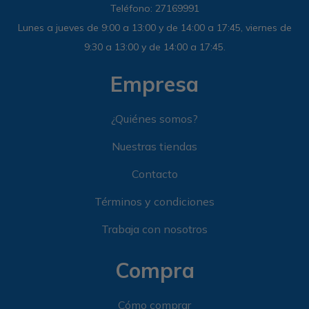
Teléfono: 27169991
Lunes a jueves de 9:00 a 13:00 y de 14:00 a 17:45, viernes de
9:30 a 13:00 y de 14:00 a 17:45.
Empresa
¿Quiénes somos?
Nuestras tiendas
Contacto
Términos y condiciones
Trabaja con nosotros
Compra
Cómo comprar