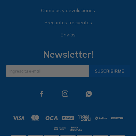
Cambios y devoluciones
Preguntas frecuentes
Envíos
Newsletter!
SUSCRIBIRME


