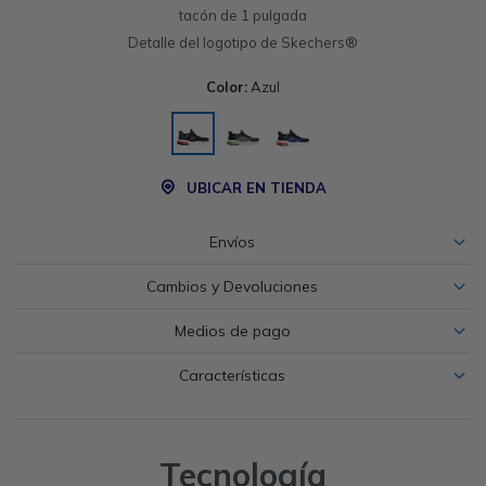
tacón de 1 pulgada
Detalle del logotipo de Skechers®
Color:
Azul
UBICAR EN TIENDA
Envíos
Cambios y Devoluciones
Medios de pago
Características
Tecnología