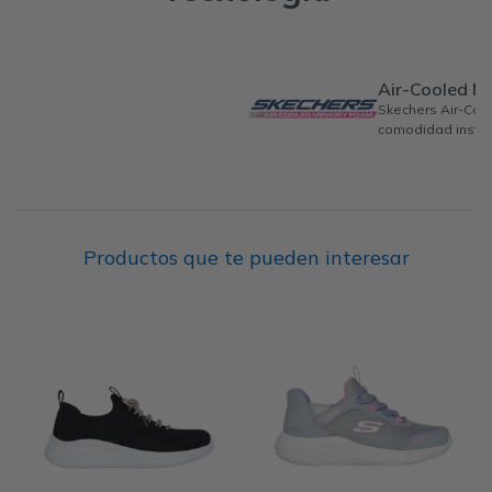
Air-Cooled 
Skechers Air-Co
comodidad instan
Productos que te pueden interesar