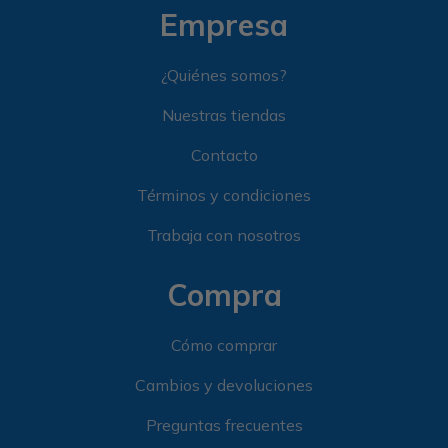
Empresa
¿Quiénes somos?
Nuestras tiendas
Contacto
Términos y condiciones
Trabaja con nosotros
Compra
Cómo comprar
Cambios y devoluciones
Preguntas frecuentes