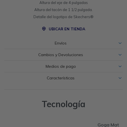
Altura del eje de 4 pulgadas
Altura del tacón de 1 1/2 pulgada.
Detalle del logotipo de Skechers®
UBICAR EN TIENDA
Envíos
Cambios y Devoluciones
Medios de pago
Características
Tecnología
Goga Mat