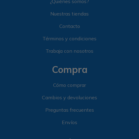
¿Quiénes somos?
Nuestras tiendas
Contacto
Términos y condiciones
Trabaja con nosotros
Compra
Cómo comprar
Cambios y devoluciones
Preguntas frecuentes
Envíos