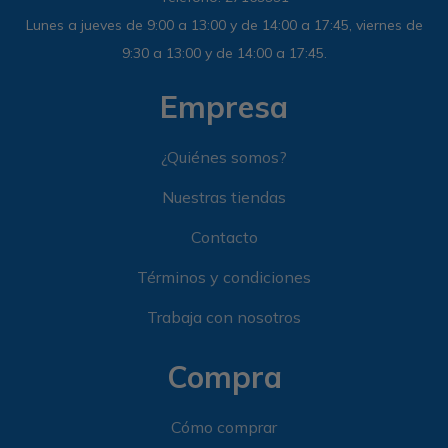
Lunes a jueves de 9:00 a 13:00 y de 14:00 a 17:45, viernes de
9:30 a 13:00 y de 14:00 a 17:45.
Empresa
¿Quiénes somos?
Nuestras tiendas
Contacto
Términos y condiciones
Trabaja con nosotros
Compra
Cómo comprar