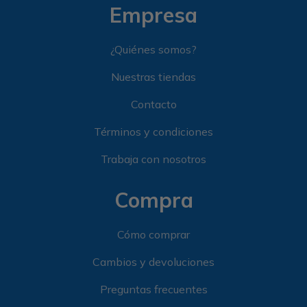
Empresa
¿Quiénes somos?
Nuestras tiendas
Contacto
Términos y condiciones
Trabaja con nosotros
Compra
Cómo comprar
Cambios y devoluciones
Preguntas frecuentes