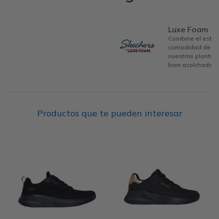
Luxe Foam
Combine el estilo
comodidad de los
nuestras plantil
bien acolchadas.
Productos que te pueden interesar