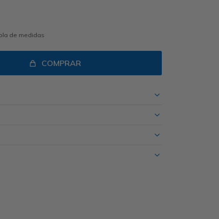
abla de medidas
COMPRAR