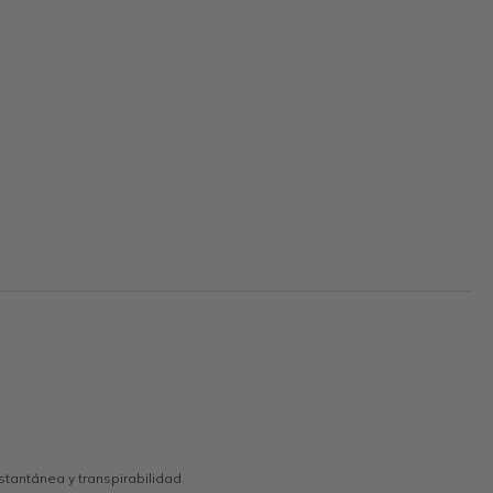
tantánea y transpirabilidad.