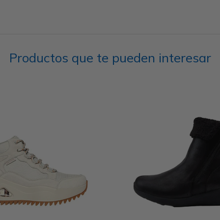
Productos que te pueden interesar