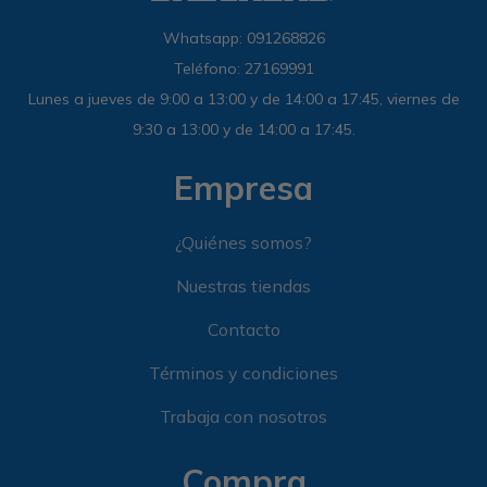
Whatsapp: 091268826
Teléfono: 27169991
Lunes a jueves de 9:00 a 13:00 y de 14:00 a 17:45, viernes de
9:30 a 13:00 y de 14:00 a 17:45.
Empresa
¿Quiénes somos?
Nuestras tiendas
Contacto
Términos y condiciones
Trabaja con nosotros
Compra