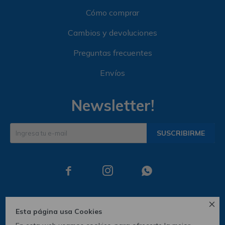
Cómo comprar
Cambios y devoluciones
Preguntas frecuentes
Envíos
Newsletter!
SUSCRIBIRME




Esta página usa Cookies