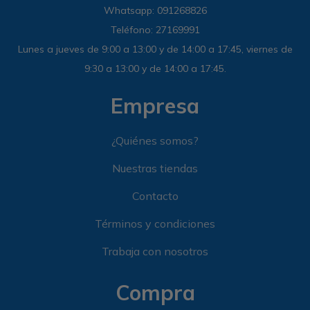
Whatsapp: 091268826
Teléfono: 27169991
Lunes a jueves de 9:00 a 13:00 y de 14:00 a 17:45, viernes de
9:30 a 13:00 y de 14:00 a 17:45.
Empresa
¿Quiénes somos?
Nuestras tiendas
Contacto
Términos y condiciones
Trabaja con nosotros
Compra