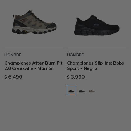
HOMBRE
HOMBRE
Championes After Burn Fit
Championes Slip-Ins: Bobs
2.0 Creekville - Marrón
Sport - Negro
6.490
3.990
$
$