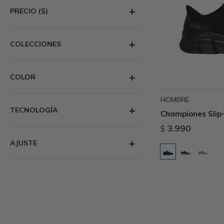
PRECIO
($)
COLECCIONES
COLOR
HOMBRE
TECNOLOGÍA
Championes Slip-
3.990
$
AJUSTE