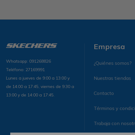
Empresa
Whatsapp: 091268826
¿Quiénes somos?
Teléfono: 27169991
Nuestras tiendas
Lunes a jueves de 9:00 a 13:00 y
de 14:00 a 17:45, viernes de 9:30 a
Contacto
13:00 y de 14:00 a 17:45.
Términos y condic
Trabaja con nosot