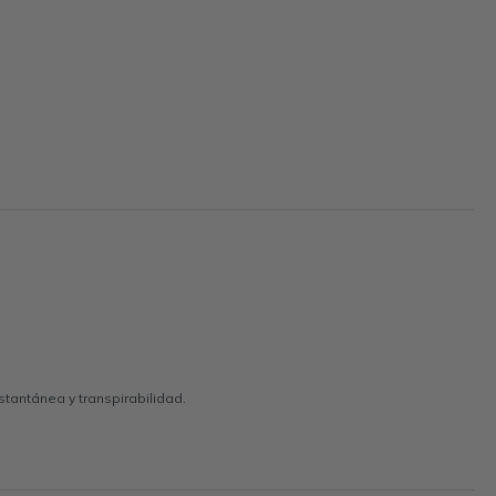
tantánea y transpirabilidad.