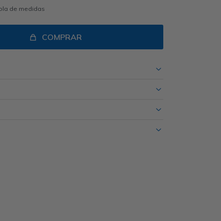
abla de medidas
COMPRAR