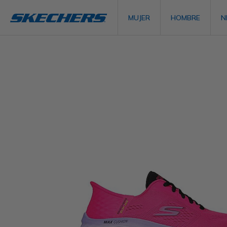
MUJER
HOMBRE
N