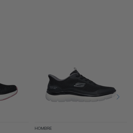
HOMBRE