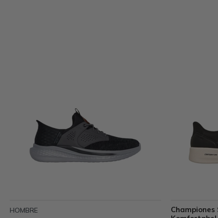
Championes S
HOMBRE