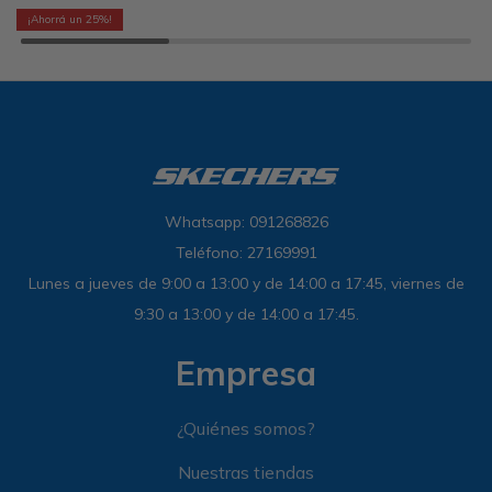
25
Whatsapp: 091268826
Teléfono: 27169991
Lunes a jueves de 9:00 a 13:00 y de 14:00 a 17:45, viernes de
9:30 a 13:00 y de 14:00 a 17:45.
Empresa
¿Quiénes somos?
Nuestras tiendas