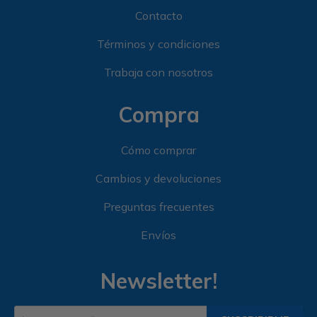
Contacto
Términos y condiciones
Trabaja con nosotros
Compra
Cómo comprar
Cambios y devoluciones
Preguntas frecuentes
Envíos
Newsletter!