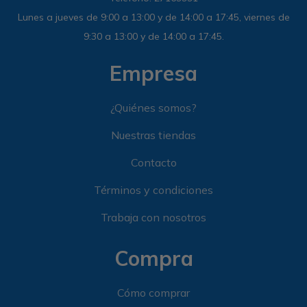
Lunes a jueves de 9:00 a 13:00 y de 14:00 a 17:45, viernes de
9:30 a 13:00 y de 14:00 a 17:45.
Empresa
¿Quiénes somos?
Nuestras tiendas
Contacto
Términos y condiciones
Trabaja con nosotros
Compra
Cómo comprar