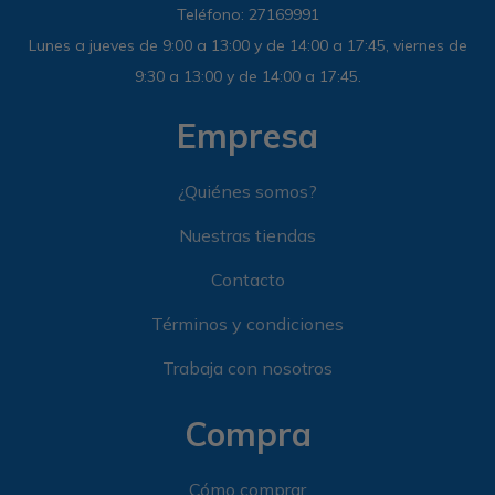
Teléfono: 27169991
Lunes a jueves de 9:00 a 13:00 y de 14:00 a 17:45, viernes de
9:30 a 13:00 y de 14:00 a 17:45.
Empresa
¿Quiénes somos?
Nuestras tiendas
Contacto
Términos y condiciones
Trabaja con nosotros
Compra
Cómo comprar